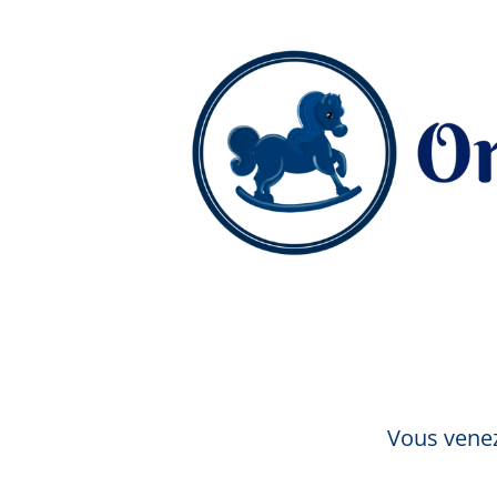
Vous venez