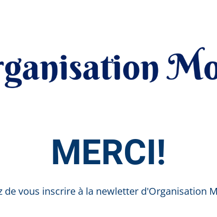
MERCI!
 de vous inscrire à la newletter d'Organisation M