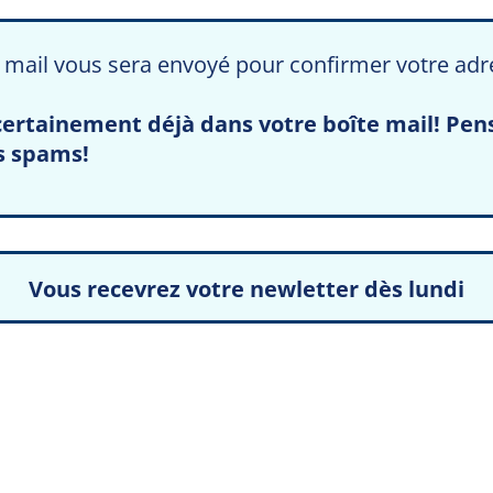
mail vous sera envoyé pour confirmer votre adr
s certainement déjà dans votre boîte mail! Pen
os spams!
Vous recevrez votre newletter dès lundi