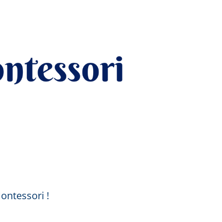
ontessori !