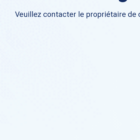
Veuillez contacter le propriétaire de 