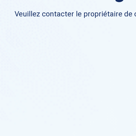
Veuillez contacter le propriétaire de 