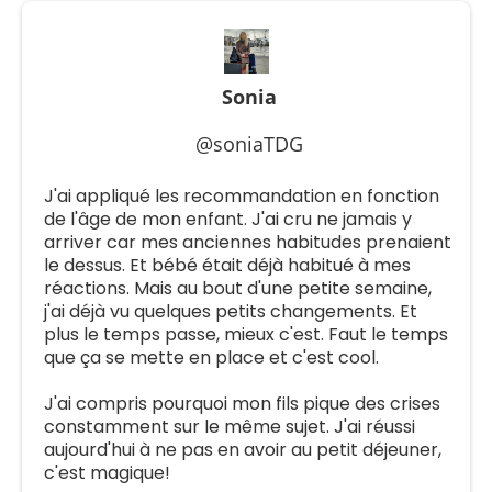
Sonia
@soniaTDG
J'ai appliqué les recommandation en fonction
de l'âge de mon enfant. J'ai cru ne jamais y
arriver car mes anciennes habitudes prenaient
le dessus. Et bébé était déjà habitué à mes
réactions. Mais au bout d'une petite semaine,
j'ai déjà vu quelques petits changements. Et
plus le temps passe, mieux c'est. Faut le temps
que ça se mette en place et c'est cool.
J'ai compris pourquoi mon fils pique des crises
constamment sur le même sujet. J'ai réussi
aujourd'hui à ne pas en avoir au petit déjeuner,
c'est magique!