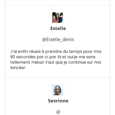
Estelle
@Estelle_denis
J’ai enfin réussi à prendre du temps pour moi.
90 secondes par ci par là et oui je me sens
tellement mieux! Faut que je continue sur ma
lancée!
Sevrinne
@