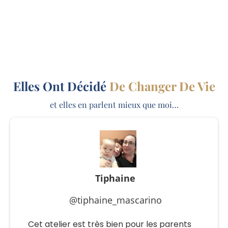
Elles Ont Décidé
De Changer De Vie
et elles en parlent mieux que moi…
Tiphaine
@tiphaine_mascarino
Cet atelier est très bien pour les parents