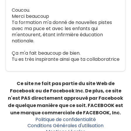
Coucou.
Merci beaucoup
Ta formation m'a donné de nouvelles pistes
avec ma puce et avec les enfants qui
m'entourent, étant infirmière éducation
nationale.
Ça m'a fait beaucoup de bien.
Tu es très inspirante ainsi que ta collaboratrice
Ce site ne fait pas partie du site Web de
Facebook ou de Facebook Inc. De plus, ce site
n'est PAS directement approuvé par Facebook
de quelque manière que ce soit. FACEBOOK est
une marque commerciale de FACEBOOK, Inc.
Politique de confidentialité
Conditions Générales d'utilisation