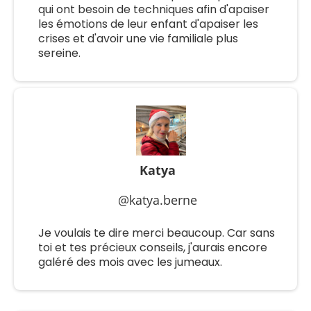
qui ont besoin de techniques afin d'apaiser
les émotions de leur enfant d'apaiser les
crises et d'avoir une vie familiale plus
sereine.
Katya
@katya.berne
Je voulais te dire merci beaucoup. Car sans
toi et tes précieux conseils, j'aurais encore
galéré des mois avec les jumeaux.