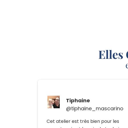
Elles
Tiphaine
@tiphaine_mascarino
Cet atelier est très bien pour les